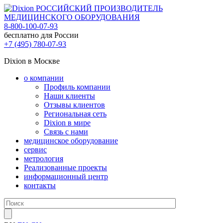
РОССИЙСКИЙ ПРОИЗВОДИТЕЛЬ
МЕДИЦИНСКОГО ОБОРУДОВАНИЯ
8-800-100-07-93
бесплатно для России
+7 (495) 780-07-93
Dixion в Москве
о компании
Профиль компании
Наши клиенты
Отзывы клиентов
Региональная сеть
Dixion в мире
Связь с нами
медицинское оборудование
сервис
метрология
Реализованные проекты
информационный центр
контакты