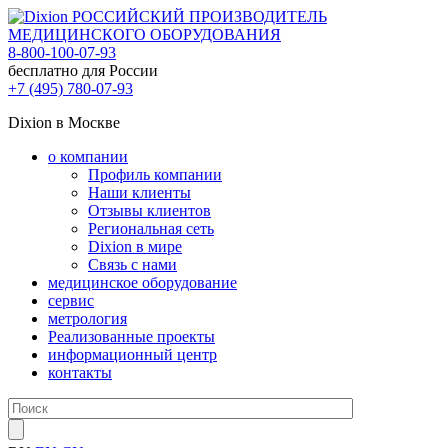
РОССИЙСКИЙ ПРОИЗВОДИТЕЛЬ
МЕДИЦИНСКОГО ОБОРУДОВАНИЯ
8-800-100-07-93
бесплатно для России
+7 (495) 780-07-93
Dixion в Москве
о компании
Профиль компании
Наши клиенты
Отзывы клиентов
Региональная сеть
Dixion в мире
Связь с нами
медицинское оборудование
сервис
метрология
Реализованные проекты
информационный центр
контакты