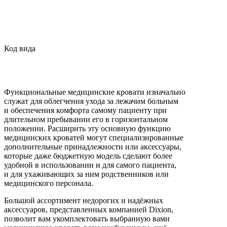
Код вида
Функциональные медицинские кровати изначально
служат для облегчения ухода за лежачим больным
и обеспечения комфорта самому пациенту при
длительном пребывании его в горизонтальном
положении. Расширить эту основную функцию
медицинских кроватей могут специализированные
дополнительные принадлежности или аксессуары,
которые даже бюджетную модель сделают более
удобной в использовании и для самого пациента,
и для ухаживающих за ним родственников или
медицинского персонала.
Большой ассортимент недорогих и надёжных
аксессуаров, представленных компанией Dixion,
позволит вам укомплектовать выбранную вами