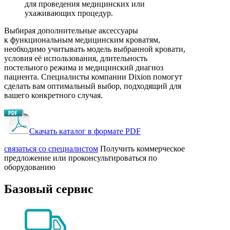
для проведения медицинских или
ухаживающих процедур.
Выбирая дополнительные аксессуары
к функциональным медицинским кроватям,
необходимо учитывать модель выбранной кровати,
условия её использования, длительность
постельного режима и медицинский диагноз
пациента. Специалисты компании Dixion помогут
сделать вам оптимальный выбор, подходящий для
вашего конкретного случая.
Скачать каталог в формате PDF
cвязаться со специалистом
Получить коммерческое
предложение или проконсультироваться по
оборудованию
Базовый сервис