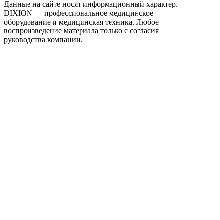
Данные на сайте носят информационный характер.
DIXION — профессиональное медицинское
оборудование и медицинская техника. Любое
воспроизведение материала только с согласия
руководства компании.