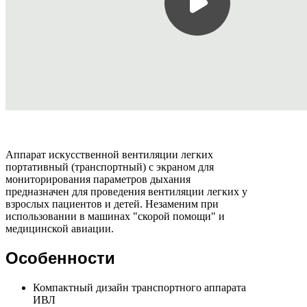
Аппарат искусственной вентиляции легких
портативный (транспортный) с экраном для
мониторирования параметров дыхания
предназначен для проведения вентиляции легких у
взрослых пациентов и детей. Незаменим при
использовании в машинах "скорой помощи" и
медицинской авиации.
Особенности
Компактный дизайн транспортного аппарата
ИВЛ