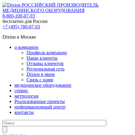
РОССИЙСКИЙ ПРОИЗВОДИТЕЛЬ
МЕДИЦИНСКОГО ОБОРУДОВАНИЯ
8-800-100-07-93
бесплатно для России
+7 (495) 780-07-93
Dixion в Москве
о компании
Профиль компании
Наши клиенты
Отзывы клиентов
Региональная сеть
Dixion в мире
Связь с нами
медицинское оборудование
сервис
метрология
Реализованные проекты
информационный центр
контакты