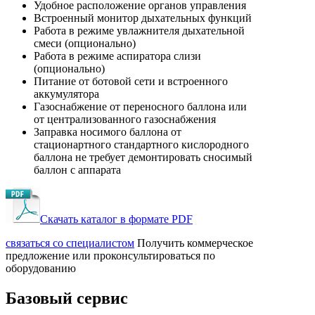
Удобное расположение органов управления
Встроенный монитор дыхательных функций
Работа в режиме увлажнителя дыхательной
смеси (опционально)
Работа в режиме аспиратора слизи
(опционально)
Питание от ботовой сети и встроенного
аккумулятора
Газоснабжение от переносного баллона или
от централизованного газоснабжения
Заправка носимого баллона от
стационартного стандартного кислородного
баллона не требует демонтировать сносимый
баллон с аппарата
Скачать каталог в формате PDF
cвязаться со специалистом
Получить коммерческое
предложение или проконсультироваться по
оборудованию
Базовый сервис