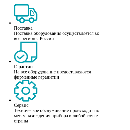
Поставка
Поставка оборудования осуществляется во
все регионы России
Гарантии
На все оборудование предоставляются
фирменные гаранитии
Сервис
Техническое обслуживание происходит по
месту нахождения прибора в любой точке
страны