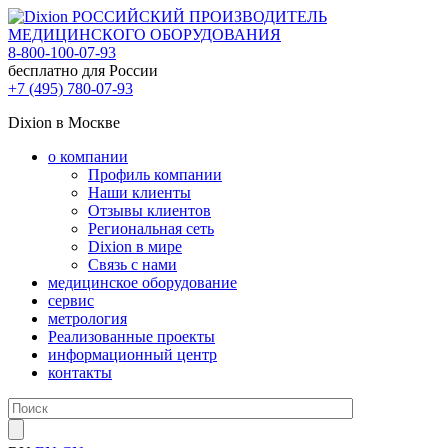
РОССИЙСКИЙ ПРОИЗВОДИТЕЛЬ
МЕДИЦИНСКОГО ОБОРУДОВАНИЯ
8-800-100-07-93
бесплатно для России
+7 (495) 780-07-93
Dixion в Москве
о компании
Профиль компании
Наши клиенты
Отзывы клиентов
Региональная сеть
Dixion в мире
Связь с нами
медицинское оборудование
сервис
метрология
Реализованные проекты
информационный центр
контакты