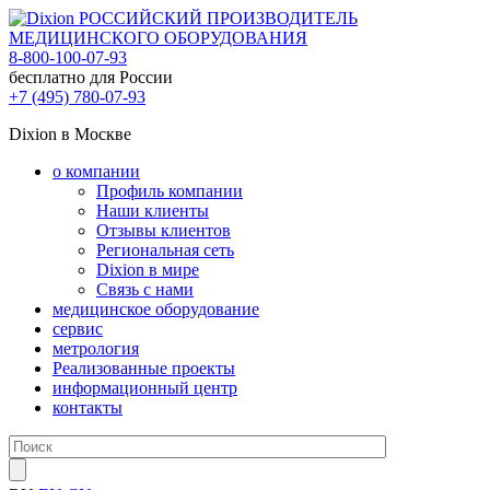
РОССИЙСКИЙ ПРОИЗВОДИТЕЛЬ
МЕДИЦИНСКОГО ОБОРУДОВАНИЯ
8-800-100-07-93
бесплатно для России
+7 (495) 780-07-93
Dixion в Москве
о компании
Профиль компании
Наши клиенты
Отзывы клиентов
Региональная сеть
Dixion в мире
Связь с нами
медицинское оборудование
сервис
метрология
Реализованные проекты
информационный центр
контакты