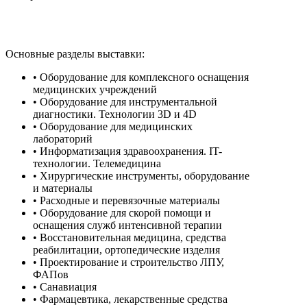
Основные разделы выставки:
• Оборудование для комплексного оснащения
медицинских учреждений
• Оборудование для инструментальной
диагностики. Технологии 3D и 4D
• Оборудование для медицинских
лабораторий
• Информатизация здравоохранения. IT-
технологии. Телемедицина
• Хирургические инструменты, оборудование
и материалы
• Расходные и перевязочные материалы
• Оборудование для скорой помощи и
оснащения служб интенсивной терапии
• Восстановительная медицина, средства
реабилитации, ортопедические изделия
• Проектирование и строительство ЛПУ,
ФАПов
• Санавиация
• Фармацевтика, лекарственные средства