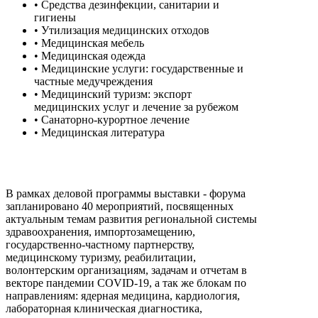
• Средства дезинфекции, санитарии и
гигиены
• Утилизация медицинских отходов
• Медицинская мебель
• Медицинская одежда
• Медицинские услуги: государственные и
частные медучреждения
• Медицинский туризм: экспорт
медицинских услуг и лечение за рубежом
• Санаторно-курортное лечение
• Медицинская литература
В рамках деловой программы выставки - форума
запланировано 40 мероприятий, посвященных
актуальным темам развития региональной системы
здравоохранения, импортозамещению,
государственно-частному партнерству,
медицинскому туризму, реабилитации,
волонтерским организациям, задачам и отчетам в
векторе пандемии COVID-19, а так же блокам по
направлениям: ядерная медицина, кардиология,
лабораторная клиническая диагностика,