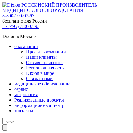
РОССИЙСКИЙ ПРОИЗВОДИТЕЛЬ
МЕДИЦИНСКОГО ОБОРУДОВАНИЯ
8-800-100-07-93
бесплатно для России
+7 (495) 780-07-93
Dixion в Москве
о компании
Профиль компании
Наши клиенты
Отзывы клиентов
Региональная сеть
Dixion в мире
Связь с нами
медицинское оборудование
сервис
метрология
Реализованные проекты
информационный центр
контакты